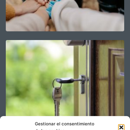
Gestionar el consentimiento